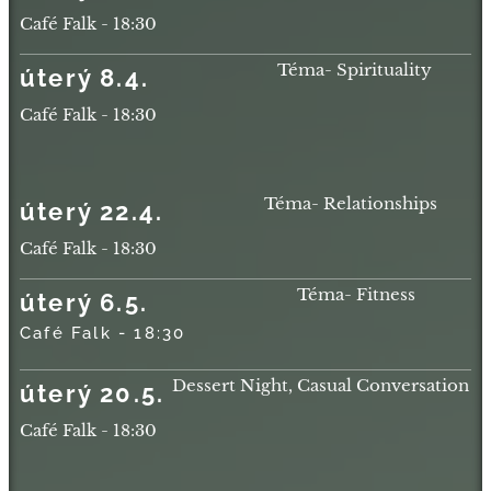
Café Falk - 18:30
Téma- Spirituality
úterý 8.4.
Café Falk - 18:30
Téma- Relationships
úterý 22.4.
Café Falk - 18:30
Téma- Fitness
úterý 6.5.
Café Falk - 18:30
Dessert Night, Casual Conversation
úterý 20.5.
Café Falk - 18:30