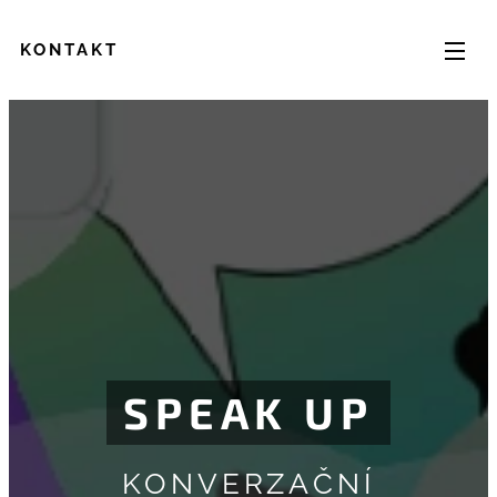
KONTAKT
SPEAK UP
KONVERZAČNÍ