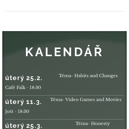
KALENDÁŘ
Téma- Habits and Changes
úterý 25.2.
Café Falk - 18:30
Téma- Video Games and Movies
úterý 11.3.
Jošt - 18:30
Téma- Honesty
úterý 25.3.