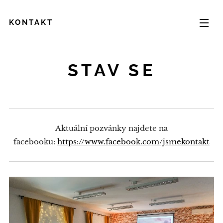
KONTAKT
STAV SE
Aktuální pozvánky najdete na
facebooku:
https://www.facebook.com/jsmekontakt