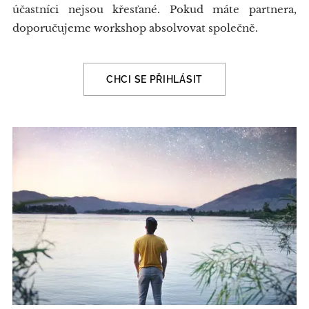
účastníci nejsou křesťané. Pokud máte partnera,
doporučujeme workshop absolvovat společně.
CHCI SE PŘIHLÁSIT